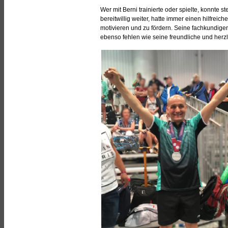
Wer mit Berni trainierte oder spielte, konnte 
bereitwillig weiter, hatte immer einen hilfreic
motivieren und zu fördern. Seine fachkundige
ebenso fehlen wie seine freundliche und herzli