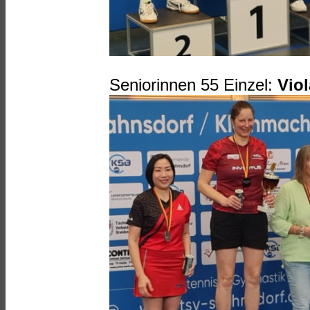
Seniorinnen 55 Einzel:
Viol