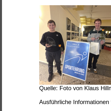
Quelle: Foto von Klaus Hill
Ausführliche Informationen 