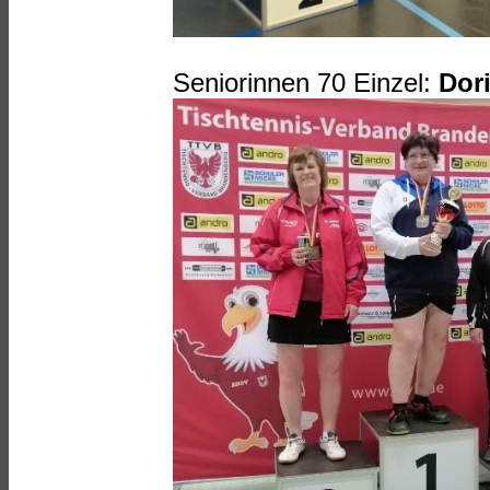
Seniorinnen 70 Einzel:
Dori