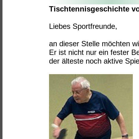
Tischtennisgeschichte vo
Liebes Sportfreunde,
an dieser Stelle möchten w
Er ist nicht nur ein fester
der älteste noch aktive Spi