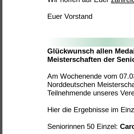
Euer Vorstand
Glückwunsch allen Meda
Meisterschaften der Seni
Am Wochenende vom 07.03.
Norddeutschen Meisterschaf
Teilnehmende unseres Vere
Hier die Ergebnisse im Ein
Seniorinnen 50 Einzel:
Caro