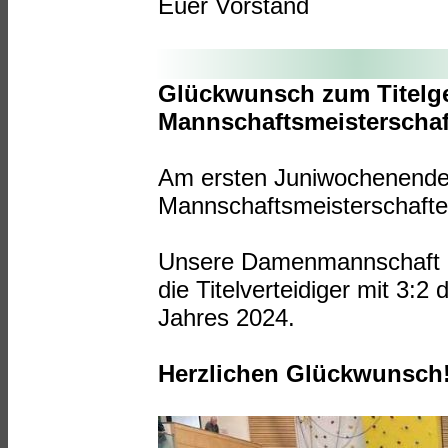
Euer Vorstand
Glückwunsch zum Titelg
Mannschaftsmeisterschaf
Am ersten Juniwochenende
Mannschaftsmeisterschaften
Unsere Damenmannschaft k
die Titelverteidiger mit 3:
Jahres 2024.
Herzlichen Glückwunsch