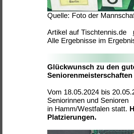
Quelle: Foto der Mannschaf
Artikel auf Tischtennis.de
Alle Ergebnisse im Ergebn
Glückwunsch zu den gute
Seniorenmeisterschaften
Vom 18.05.2024 bis 20.05.
Seniorinnen und Senioren
in Hamm/Westfalen statt.
H
Platzierungen.