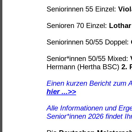
Seniorinnen 55 Einzel:
Viol
Senioren 70 Einzel:
Lothar
Seniorinnen 50/55 Doppel:
Senior*innen 50/55 Mixed:
Hermann (Hertha BSC)
2. 
Einen kurzen Bericht zum A
hier ...>>
Alle Informationen und Erg
Senior*innen 2026 findet Ih