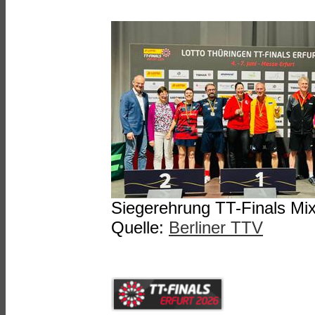
Siegerehrung TT-Finals Mi
Quelle:
Berliner TTV