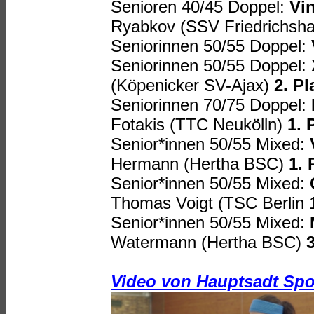
Senioren 40/45 Doppel:
Vi
Ryabkov (SSV Friedrichsh
Seniorinnen 50/55 Doppel:
Seniorinnen 50/55 Doppel:
(Köpenicker SV-Ajax)
2. Pl
Seniorinnen 70/75 Doppel:
Fotakis (TTC Neukölln)
1. 
Senior*innen 50/55 Mixed:
Hermann (Hertha BSC)
1. 
Senior*innen 50/55 Mixed:
Thomas Voigt (TSC Berlin
Senior*innen 50/55 Mixed:
Watermann (Hertha BSC)
3
Video von Hauptsadt Spo