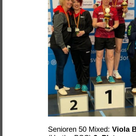
Senioren 50 Mixed:
Viola 