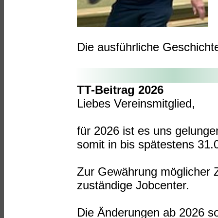
Die ausführliche Geschicht
TT-Beitrag 2026
Liebes Vereinsmitglied,
für 2026 ist es uns gelunge
somit in bis spätestens 31.0
Zur Gewährung möglicher Z
zuständige Jobcenter.
Die Änderungen ab 2026 so