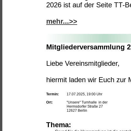
2026 ist auf der Seite TT-Be
mehr...>>
Mitgliederversammlung 
Liebe Vereinsmitglieder,
hiermit laden wir Euch zur
Termin:
17.07.2025, 19:00 Uhr
Ort:
"Unsere" Turnhalle in der
Hermsdorfer Straße 27
12627 Berlin
Thema: