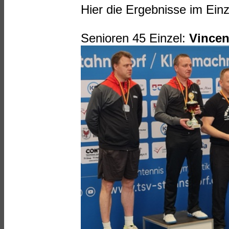
Hier die Ergebnisse im Ein
Senioren 45 Einzel:
Vincen