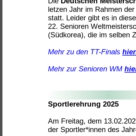
Die
Deutschen Meistersch
letzen Jahr im Rahmen der 
statt. Leider gibt es in di
22. Senioren Weltmeisters
(Südkorea), die im selben Z
Mehr zu den TT-Finals
hier
Mehr zur Senioren WM
hie
Sportlerehrung 2025
Am Freitag, dem 13.02.202
der Sportler*innen des Jahr