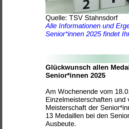
Quelle: TSV Stahnsdorf
Alle Informationen und Erg
Senior*innen 2025 findet Ih
Glückwunsch allen Meda
Senior*innen 2025
Am Wochenende vom 18.01.2
Einzelmeisterschaften und 
Meisterschaft der Senior*in
13 Medaillen bei den Senior
Ausbeute.