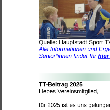
Quelle: Hauptstadt Sport T
Alle Informationen und Erge
Senior*innen findet Ihr
hier
TT-Beitrag 2025
Liebes Vereinsmitglied,
für 2025 ist es uns gelunge