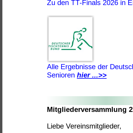
Zu den TT-Finals 2026 in E
Alle Ergebnisse der Deutsc
Senioren
hier ...>>
Mitgliederversammlung 
Liebe Vereinsmitglieder,