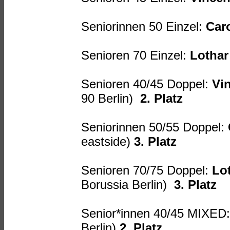
Seniorinnen 50 Einzel:
Caro
Senioren 70 Einzel:
Lothar
Senioren 40/45 Doppel:
Vi
90 Berlin)
2. Platz
Seniorinnen 50/55 Doppel:
eastside)
3. Platz
Senioren 70/75 Doppel:
Lo
Borussia Berlin)
3. Platz
Senior*innen 40/45 MIXED
Berlin)
2. Platz