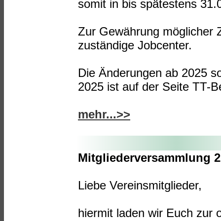
somit in bis spätestens 31.0
Zur Gewährung möglicher Z
zuständige Jobcenter.
Die Änderungen ab 2025 so
2025 ist auf der Seite TT-Be
mehr...>>
Mitgliederversammlung 
Liebe Vereinsmitglieder,
hiermit laden wir Euch zur